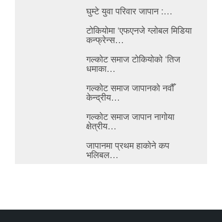
घुम्टे युवा परिवार जापान :…
टोकियोमा ‘एफएनजे ग्लोबल मिडिया
कन्फ्रेन्स…
गल्कोट समाज टोकियोको ‘तिज
धमाका…
गल्कोट समाज जापानको नवौँ
केन्द्रीय…
गल्कोट समाज जापान नागोया
क्षेत्रीय…
जापानमा प्रथम हाकोने कप
भलिबल…