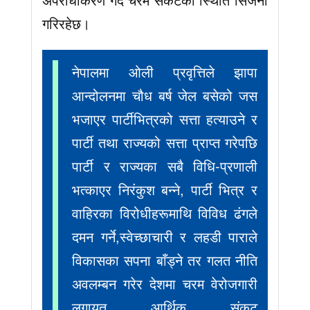
गरिरहेछ।
नेपालमा ओली प्रवृत्तिले झापा
आन्दोलनमा चौध बर्ष जेल बसेको जस
भजाएर पार्टीभित्रको सत्ता हत्याउने र
पार्टी तथा राज्यको सत्ता प्राप्त गरेपछि
पार्टी र राज्यका सबै विधि-प्रणाली
भत्काएर निरंकुश बन्ने, पार्टी भित्र र
वाहिरका विरोधीहरूमाथि विविध ढंगले
दमन गर्ने,स्वेच्छाचारी र लहडी पाराले
विकासका सपना बाँड्ने तर गलत नीति
अवलम्बन गरेर देशमा चरम वेरोजगारी
लगायत आर्थिक संकट