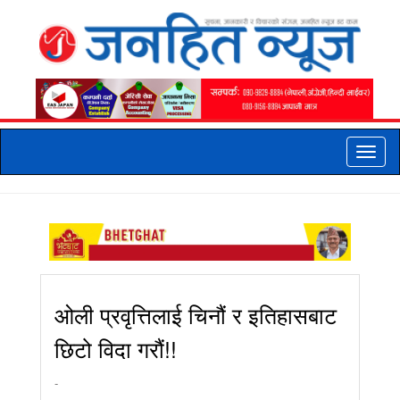
Toggle
naviga
ओली प्रवृत्तिलाई चिनौं र इतिहासबाट
छिटो विदा गरौं!!
-