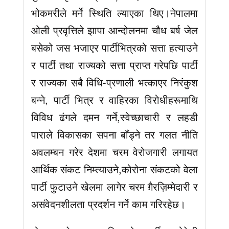
भोकमरीले मर्ने स्थिति ल्याएका थिए।नेपालमा
ओली प्रवृत्तिले झापा आन्दोलनमा चौध बर्ष जेल
बसेको जस भजाएर पार्टीभित्रको सत्ता हत्याउने
र पार्टी तथा राज्यको सत्ता प्राप्त गरेपछि पार्टी
र राज्यका सबै विधि-प्रणाली भत्काएर निरंकुश
बन्ने, पार्टी भित्र र वाहिरका विरोधीहरूमाथि
विविध ढंगले दमन गर्ने,स्वेच्छाचारी र लहडी
पाराले विकासका सपना बाँड्ने तर गलत नीति
अवलम्बन गरेर देशमा चरम वेरोजगारी लगायत
आर्थिक संकट निम्त्याउने,कोरोना संकटको वेला
पार्टी फुटाउने खेलमा लागेर चरम ग़ैरज़िम्मेदारी र
असंवेदनशीलता प्रदर्शन गर्ने काम गरिरहेछ।