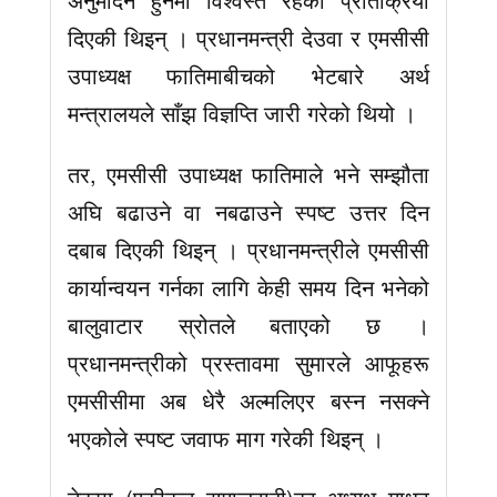
दिएकी थिइन् । प्रधानमन्त्री देउवा र एमसीसी
उपाध्यक्ष फातिमाबीचको भेटबारे अर्थ
मन्त्रालयले साँझ विज्ञप्ति जारी गरेको थियो ।
तर, एमसीसी उपाध्यक्ष फातिमाले भने सम्झौता
अघि बढाउने वा नबढाउने स्पष्ट उत्तर दिन
दबाब दिएकी थिइन् । प्रधानमन्त्रीले एमसीसी
कार्यान्वयन गर्नका लागि केही समय दिन भनेको
बालुवाटार स्रोतले बताएको छ ।
प्रधानमन्त्रीको प्रस्तावमा सुमारले आफूहरू
एमसीसीमा अब धेरै अल्मलिएर बस्न नसक्ने
भएकोले स्पष्ट जवाफ माग गरेकी थिइन् ।