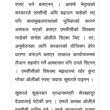
स्पष्ट भने बताएनन् । आफ्नो नेतृत्वको
सरकारले एमसीसी अघि बढाउन चाहेको भए
पनि सभामुखलगायतको भूमिकाको कारण
असफल भएको बताएर एमसीसीको विपक्षमा
नरहेको सन्देश ओलीले दिएका थिए । तर,
अनुमोदनका लागि सरकारको पोजिसन हेरेर
धारणा बनाउने बताएर तत्काल कार्यान्वयनमा
लैजान सहयोग गर्ने आश्वासन पनि उनले दिएनन्
। एमसीसीको विषयमा मझधारमा रहेर कुरा
गरेका ओलीको स्पष्ट जवाफ सुमारले पाइनन् ।
सुमारले शुक्रबार प्रधानमन्त्री शेरबहादुर
देउवालाई भेटेकी छन् । एमाले अध्यक्ष ओलीले
एमसीसी पारित हुने / नहुने सरकारको हातमा