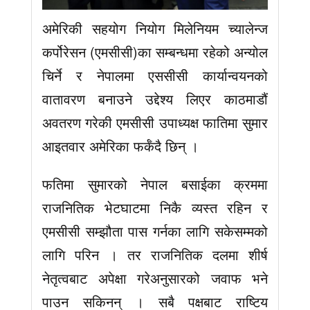
अमेरिकी सहयोग नियोग मिलेनियम च्यालेन्ज
कर्पोरेसन (एमसीसी)का सम्बन्धमा रहेको अन्योल
चिर्ने र नेपालमा एससीसी कार्यान्वयनको
वातावरण बनाउने उद्देश्य लिएर काठमाडौं
अवतरण गरेकी एमसीसी उपाध्यक्ष फातिमा सुमार
आइतवार अमेरिका फर्कँदै छिन् ।
फतिमा सुमारको नेपाल बसाईका क्रममा
राजनितिक भेटघाटमा निकै व्यस्त रहिन र
एमसीसी सम्झौता पास गर्नका लागि सकेसम्मको
लागि परिन । तर राजनितिक दलमा शीर्ष
नेतृत्वबाट अपेक्षा गरेअनुसारको जवाफ भने
पाउन सकिनन् । सबै पक्षबाट राष्टिय