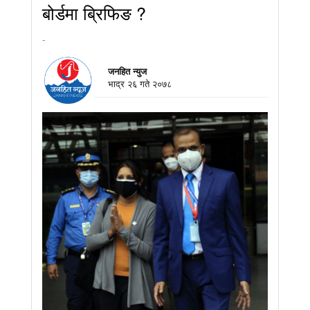
बोर्डमा ब्रिफिङ ?
-
जनहित न्युज
भाद्र २६ गते २०७८