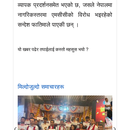
व्यापक प्रदर्शनसमेत भएको छ, जसले नेपालमा
नागरिकस्तरमा एमसीसीको विरोध भइरहेको
सन्देश फातिमाले पाएकी छन् ।
यो खबर पढेर तपाईलाई कस्तो महसुस भयो ?
मिल्दोजुल्दो समाचारहरू