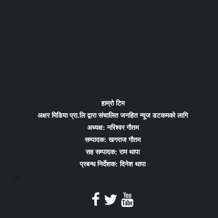
हाम्रो टिम
अक्षर मिडिया प्रा.लि द्वारा संचालित जनहित न्यूज डटकमको लागि
अध्यक्ष: नरिश्वर गौतम
सम्पादक: खगराज गौतम
सह सम्पादक: राम थापा
प्रबन्ध निर्देशक: दिनेश थापा
5>