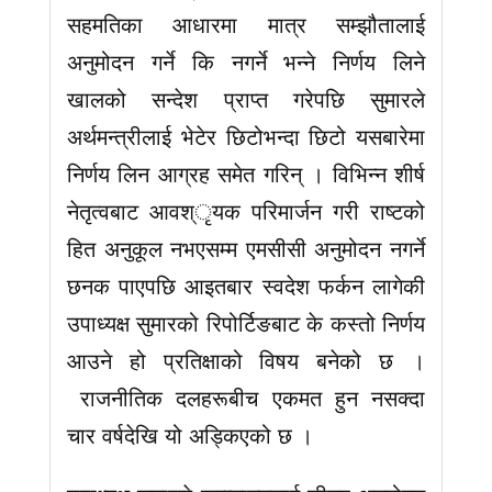
सहमतिका आधारमा मात्र सम्झौतालाई
अनुमोदन गर्ने कि नगर्ने भन्ने निर्णय लिने
खालको सन्देश प्राप्त गरेपछि सुमारले
अर्थमन्त्रीलाई भेटेर छिटोभन्दा छिटो यसबारेमा
निर्णय लिन आग्रह समेत गरिन् । विभिन्न शीर्ष
नेतृत्वबाट आवश्ृयक परिमार्जन गरी राष्टको
हित अनुकूल नभएसम्म एमसीसी अनुमोदन नगर्ने
छनक पाएपछि आइतबार स्वदेश फर्कन लागेकी
उपाध्यक्ष सुमारको रिपोर्टिङबाट के कस्तो निर्णय
आउने हो प्रतिक्षाको विषय बनेको छ ।
राजनीतिक दलहरूबीच एकमत हुन नसक्दा
चार वर्षदेखि यो अड्किएको छ ।