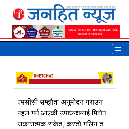
Toggle
naviga
एमसीसी सम्झौता अनुमोदन गराउन
पहल गर्न आएकी उपाध्यक्षलाई मिलेन
सकारात्मक संकेत, कस्तो गर्लिन त