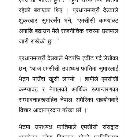
रहेको बताएका थिए । प्रधानमन्त्री देउवाले
शुक्रबार सुमारसँग भने, ‘एमसीसी कम्प्याक्ट
अगाडि बढाउन मैले राजनीतिक स्तरमा छलफल
जारी राखेको छु ।’
प्रधानमन्त्री देउवाले भेटपछि ट्वीट गर्दै लेखेका
छन्, ‘आज एमसीसी उपाध्यक्ष फातिमा सुमारलाई
भेट्न पाउँदा खुसी लाग्यो । हामीले एमसीसी
कम्प्याक्ट र नेपालको आर्थिक रूपान्तरणका
सम्भावनाहरूसहित नेपाल–अमेरिका सहयोगबारे
विचार आदानप्रदान गरेका छौं ।’
भेटमा उपाध्यक्ष फातिमाले एमसीसी संसद्बाट
अनुमोदन हुनेमा विश्वस्त रहेको प्रतिक्रिया