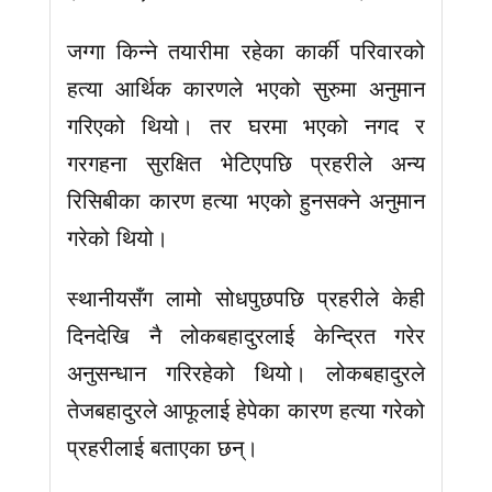
जग्गा किन्ने तयारीमा रहेका कार्की परिवारको
हत्या आर्थिक कारणले भएको सुरुमा अनुमान
गरिएको थियो। तर घरमा भएको नगद र
गरगहना सुरक्षित भेटिएपछि प्रहरीले अन्य
रिसिबीका कारण हत्या भएको हुनसक्ने अनुमान
गरेको थियो।
स्थानीयसँग लामो सोधपुछपछि प्रहरीले केही
दिनदेखि नै लोकबहादुरलाई केन्द्रित गरेर
अनुसन्धान गरिरहेको थियो। लोकबहादुरले
तेजबहादुरले आफूलाई हेपेका कारण हत्या गरेको
प्रहरीलाई बताएका छन्।