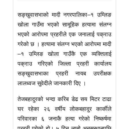
सङ्खुवासभाको मादी नगरपालिका–१ उम्लिङ
खोला गाउँमा भएको सामूहिक हत्यामा संलग्न
भएको आरोपमा प्रहरीले एक जनालाई पक्राउ
गरेको छ । हत्यामा संलग्न भएको आरोपमा मादी
–१ उम्लिङ खोला गाउँकै एक व्यक्तिलाई
पक्राउ गरिएको जिल्ला प्रहरी कार्यालय
सङ्खुवासभाका प्रहरी नायब उपरीक्षक
लालध्वज सुवेदीले जानकारी दिए ।
तेजबहादुरको भन्दा करिब डेढ सय मिटर टाढा
घर रहेका २६ वर्षीय लोकबहादुर कार्कीले
परिवारका ६ जनाकै हत्या गरेको निष्कर्षमा
प्रहरी पुगेको हो। ५ दिन लामो अनुसन्धानपछि