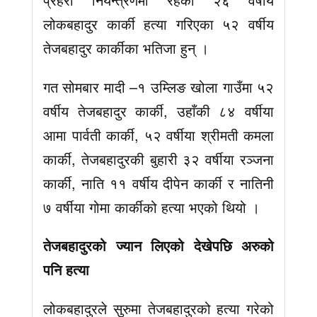
लोकबहादुर कार्की हत्या गरिएका ५२ वर्षीय
तेजबहादुर कार्कीका भतिजा हुन् ।
गत सोमबार मादी –१ उम्लिङ खोला गाउँमा ५२
वर्षीय तेजबहादुर कार्की, उहाँकी ८४ वर्षीया
आमा पार्वती कार्की, ५२ वर्षीया श्रीमती कमला
कार्की, तेजबहादुरकी बुहारी ३२ वर्षीया रञ्जना
कार्की, नाति ११ वर्षीय दीपेन कार्की र नातिनी
७ वर्षीया गोमा कार्कीको हत्या भएको थियो ।
तेजबहादुरको ज्यान लिएको देखेपछि अरुको
पनि हत्या
लोकबहादुरले सुरुमा तेजबहादुरको हत्या गरेको