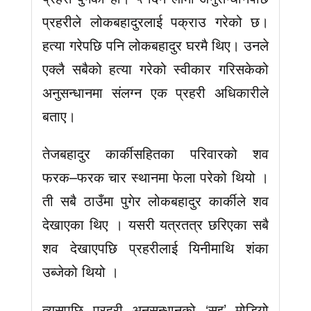
प्रहरीले लोकबहादुरलाई पक्राउ गरेको छ।
हत्या गरेपछि पनि लोकबहादुर घरमै थिए। उनले
एक्लै सबैको हत्या गरेको स्वीकार गरिसकेको
अनुसन्धानमा संलग्न एक प्रहरी अधिकारीले
बताए।
तेजबहादुर कार्कीसहितका परिवारको शव
फरक–फरक चार स्थानमा फेला परेको थियो ।
ती सबै ठाउँमा पुगेर लोकबहादुर कार्कीले शव
देखाएका थिए । यसरी यत्रतत्र छरिएका सबै
शव देखाएपछि प्रहरीलाई यिनीमाथि शंका
उब्जेको थियो ।
त्यसपछि प्रहरी अनुसन्धानको ‘सुइ’ मोडियो