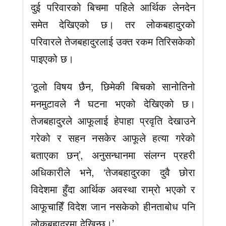
दुई परिवारको बिचमा पहिले आर्थिक लेनदेन
समेत देखिएको छ। तर लोकबहादुरको
परिवारले तेजबहादुरलाई उक्त रकम तिरिसकेको
पाइएको छ।
‘ठूलो विषय छैन, छिमेकी बिचको सानोतिनो
मनमुटावले नै घटना भएको देखिएको छ।
तेजबहादुरले आफूलाई हेपाहा प्रवृति देखाउने
गरेको र सहन नसकेर आफूले हत्या गरेको
बताएका छन्’, अनुसन्धानमा संलग्न प्रहरी
अधिकारीले भने, ‘तेजबहादुरका दुवै छोरा
विदेशमा हुँदा आर्थिक अवस्था राम्रो भएको र
आफूचाहिँ विदेश जान नसकेको हीनताबोध पनि
लोकबहादुरमा देखिन्छ।’