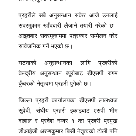
प्रहरीले सबै अनुसन्धान सकेर आजै उनलाई
सदरमुकाम खाँदबारी लैजाने तयारी गरेको छ।
आइतबार सदरमुकाममा पत्रकार सम्मेलन गरेर
सार्वजनिक गर्ने भएको छ।
घटनाको अनुसन्धानका लागि प्रहरीको
केन्द्रीय अनुसन्धान ब्यूरोबाट डीएसपी रुगम
कुँवरको नेतृत्वमा प्रहरी पुगेको छ।
जिल्ला प्रहरी कार्यालयका डीएसपी लालध्वज
सुवेदी, संघीय प्रहरी इकाइबाट एसपी भीम
दाहाल र प्रदेश नम्बर १ का प्रहरी प्रमुख
डीआईजी अरुणकुमार बिसी नेतृत्वको टोली पनि