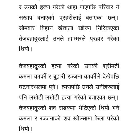
र उनको हत्या गरेको थाहा पाएपछि परिवार नै
सखाप बनाएको प्रहरीलाई बताएका छन्।
सोमबार बिहान खेताला खोज्न निस्किएका
तेजबहादुरलाई उनले ह्याम्मरले प्रहार गरेका
थियो।
तेजबहादुरको हत्या गरेको उनकी श्रीमती
कमला कार्की र बुहारी रञ्जना कार्कीले देखेपछि
घटनास्थलमा पुगे। त्यसपछि उनले उनीहरुलाई
पनि लखेटी लखेटी हत्या गरेको बताएका छन्।
तेजबहादुरको शव सडकमा भेटिएको थियो भने
कमला र रञ्जनाको शव खोल्सामा फेला परेको
थियो।