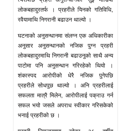
लोकबहादुरतर्फ । प्रहरीले यिनको गतिविधि,
रवैयामाथि निगरानी बढाउन थाल्यो ।
घटनाको अनुसन्धानमा संलग्न एक अधिकारीका
अनुसार अनुसन्धानको नजिक पुग्न प्रहरी
लोकबहादुरमाथि निगरानी बढाउनुको साथै अन्य
पाटोमा पनि अनुसन्धान गरिरहेको थियो ।
शंकास्पद आरोपीको धेरै नजिक पुगेपछि
प्रहरीले सोधपुछ थाल्यो । अनि प्रहरीलाई
सफलता मात्रै मिलेन, आरोपीलाई पक्राउ गर्न
सफल भयो जसले अपराध स्वीकार गरिसकेको
भनाई प्रहरीको छ ।
प्रहरी नियन्त्रणमा रहेका २६ वर्षीय