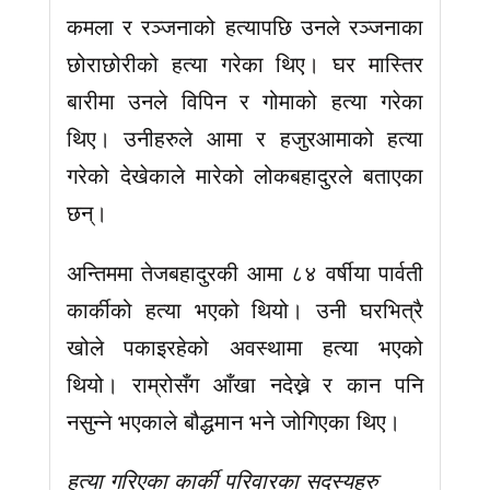
कमला र रञ्जनाको हत्यापछि उनले रञ्जनाका
छोराछोरीको हत्या गरेका थिए। घर मास्तिर
बारीमा उनले विपिन र गोमाको हत्या गरेका
थिए। उनीहरुले आमा र हजुरआमाको हत्या
गरेको देखेकाले मारेको लोकबहादुरले बताएका
छन्।
अन्तिममा तेजबहादुरकी आमा ८४ वर्षीया पार्वती
कार्कीको हत्या भएको थियो। उनी घरभित्रै
खोले पकाइरहेको अवस्थामा हत्या भएको
थियो। राम्रोसँग आँखा नदेख्ने र कान पनि
नसुन्ने भएकाले बौद्धमान भने जोगिएका थिए।
हत्या गरिएका कार्की परिवारका सदस्यहरु