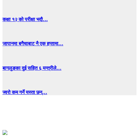
कक्षा १२ को परीक्षा भदौ…
जापानमा बगैचाबाट नै एक हप्तामा…
बागलुङका दुई सहित ६ मन्त्रीले…
ज्वरो कम गर्ने यस्ता छन्…