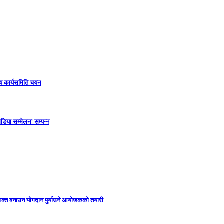
ीय कार्यसमिति चयन
डिया सम्मेलन’ सम्पन्न
सशक्त बनाउन योगदान पुर्याउने आयोजकको तयारी