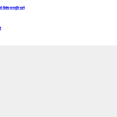
विशेष प्रस्तुति रहने
ै