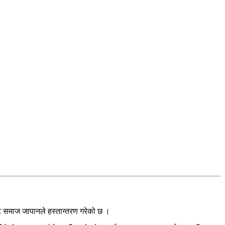
 समाज जापानले हस्तान्तरण गरेको छ ।