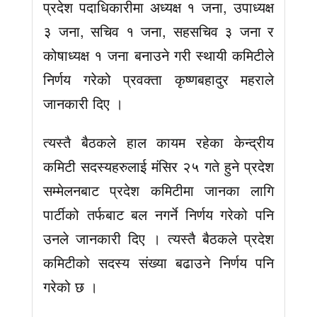
प्रदेश पदाधिकारीमा अध्यक्ष १ जना, उपाध्यक्ष
३ जना, सचिव १ जना, सहसचिव ३ जना र
कोषाध्यक्ष १ जना बनाउने गरी स्थायी कमिटीले
निर्णय गरेको प्रवक्ता कृष्णबहादुर महराले
जानकारी दिए ।
त्यस्तै बैठकले हाल कायम रहेका केन्द्रीय
कमिटी सदस्यहरुलाई मंसिर २५ गते हुने प्रदेश
सम्मेलनबाट प्रदेश कमिटीमा जानका लागि
पार्टीको तर्फबाट बल नगर्ने निर्णय गरेको पनि
उनले जानकारी दिए । त्यस्तै बैठकले प्रदेश
कमिटीको सदस्य संख्या बढाउने निर्णय पनि
गरेको छ ।