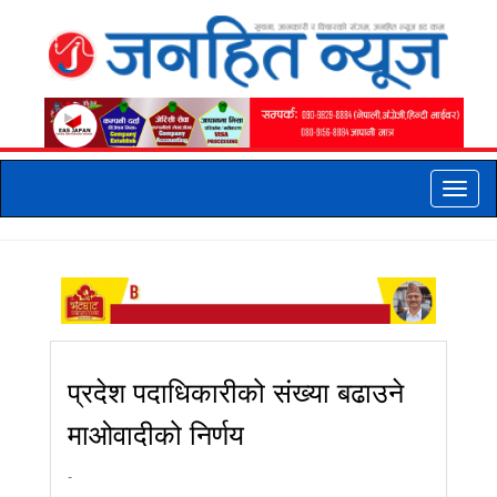
Toggle
naviga
प्रदेश पदाधिकारीको संख्या बढाउने
माओवादीको निर्णय
-