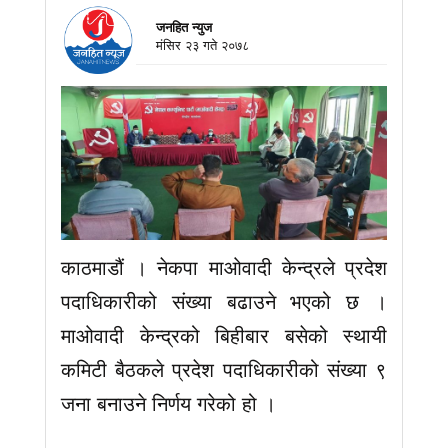
जनहित न्युज
मंसिर २३ गते २०७८
काठमाडौं । नेकपा माओवादी केन्द्रले प्रदेश
पदाधिकारीको संख्या बढाउने भएको छ ।
माओवादी केन्द्रको बिहीबार बसेको स्थायी
कमिटी बैठकले प्रदेश पदाधिकारीको संख्या ९
जना बनाउने निर्णय गरेको हो ।