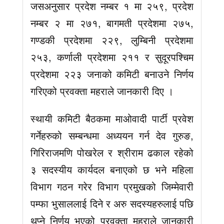
जसअनुसार प्रदेश नम्बर १ मा २५९, प्रदेश
नम्बर २ मा २७१, बागमती प्रदेशमा २७५,
गण्डकी प्रदेशमा २२९, लुम्बिनी प्रदेशमा
२५३, कर्णाली प्रदेशमा २११ र सुदूरपश्चिम
प्रदेशमा २२३ जनाको कमिटी बनाउने निर्णय
गरिएको प्रवक्ता महराले जानकारी दिए ।
स्थायी कमिटी बैठकमा माओवादी पार्टी प्रवेश
गर्नेहरुको सम्बन्धमा अध्ययन गर्न देव गुरुङ,
गिरिराजमणि पोखरेल र श्रीराम ढकाल रहेको
३ सदस्यीय कार्यदल बनाएको छ भने महिला
विभाग गठन गरेर विभाग प्रमुखको जिम्मेवारी
पम्फा भुसाललाई दिने र अरु सदस्यहरुलाई पछि
थप्ने निर्णय भएको प्रवक्ता महराले जानकारी