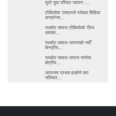
घुम्टे युवा परिवार जापान :…
टोकियोमा ‘एफएनजे ग्लोबल मिडिया
कन्फ्रेन्स…
गल्कोट समाज टोकियोको ‘तिज
धमाका…
गल्कोट समाज जापानको नवौँ
केन्द्रीय…
गल्कोट समाज जापान नागोया
क्षेत्रीय…
जापानमा प्रथम हाकोने कप
भलिबल…