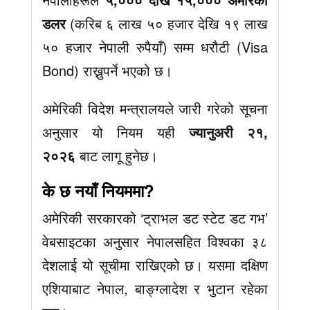
डलर
(करिब ६ लाख ५० हजार देखि १९ लाख
५० हजार नेपाली रुपैयाँ) सम्म धरौटी (Visa
Bond) राख्नुपर्ने भएको छ।
अमेरिकी विदेश मन्त्रालयले जारी गरेको सूचना
अनुसार यो नियम यही
ज्यानुअरी २१,
२०२६
बाट लागू हुनेछ।
के छ नयाँ नियममा?
अमेरिकी सरकारको ‘ट्राभल डट स्टेट डट गभ’
वेबसाइटका अनुसार नेपालसहित विश्वका ३८
देशलाई यो सूचीमा राखिएको छ। यसमा दक्षिण
एशियाबाट नेपाल, बाङ्ग्लादेश र भुटान रहेका