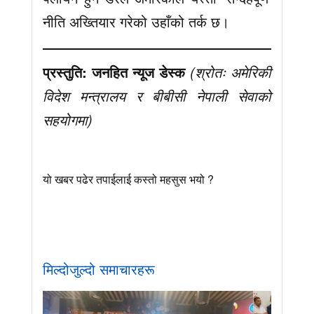
नीति अख्तियार गरेको उहाँको तर्क छ।
प्रस्तुति: जनहित न्यूज डेस्क
(श्रोतः अमेरिकी
विदेश मन्त्रालय र बीबीसी नेपाली सेवाको
सहयोगमा)
यो खबर पढेर तपाईलाई कस्तो महसुस भयो ?
मिल्दोजुल्दो समाचारहरू