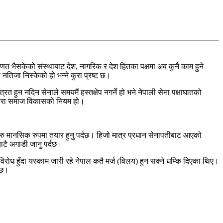
 भैसकेको संस्थाबाट देश, नागरिक र देश हितका पक्षमा अब कुनै काम हुने
नतिजा निस्केको हो भन्ने कुरा प्रष्ट छ।
 हुन नदिन सेनाले समयमैं हस्तक्षेप नगर्ने हो भने नेपाली सेना पक्षाघातको
ने कुरा समाज विकासको नियम हो।
ीहरु मानसिक रुपमा तयार हुनु पर्दछ। हिजो मात्र प्रधान सेनापतीबाट आएको
बाटै अगाडी जानु पर्दछ।
रोध हुँदा यस्काम जारी रहे नेपाल कतै मर्ज (विलय) हुन सक्ने धम्कि दिएका थिए।
्दछ।