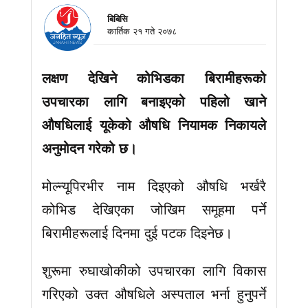
बिबिसि
कार्तिक २१ गते २०७८
लक्षण देखिने कोभिडका बिरामीहरूको
उपचारका लागि बनाइएको पहिलो खाने
औषधिलाई यूकेको औषधि नियामक निकायले
अनुमोदन गरेको छ।
मोल्न्यूपिरभीर नाम दिइएको औषधि भर्खरै
कोभिड देखिएका जोखिम समूहमा पर्ने
बिरामीहरूलाई दिनमा दुई पटक दिइनेछ।
शुरूमा रुघाखोकीको उपचारका लागि विकास
गरिएको उक्त औषधिले अस्पताल भर्ना हुनुपर्ने