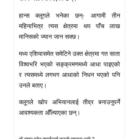
हान्स क्लूगले भनेका छन्- आगामी तीन
महिनाभित्र त्यस क्षेत्रमा थप पाँच लाख
मानिसको ज्यान जान सक्छ।
मध्य एशियासमेत समेटिने उक्त क्षेत्रमा गत साता
विश्वभरि भएको सङ्क्रमणमध्ये आधा पाइएको
र त्यसमध्ये लगभग आधाको निधन भएको पनि
उनले बताए।
क्लूगले खोप अभियानलाई तीव्र बनाउनुपर्ने
आवश्यकता औँल्याएका छन्।
यो खबर पढेर तपाईलाई कस्तो महसुस भयो ?