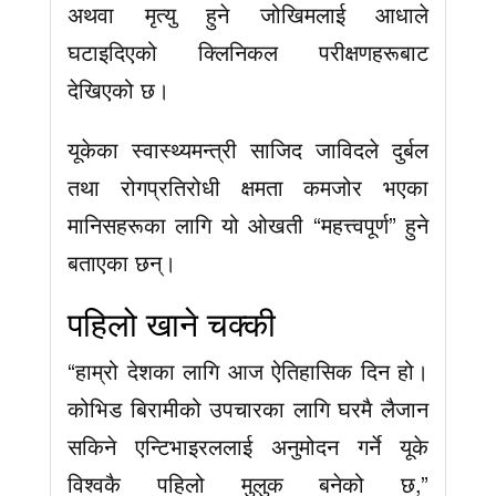
अथवा मृत्यु हुने जोखिमलाई आधाले
घटाइदिएको क्लिनिकल परीक्षणहरूबाट
देखिएको छ।
यूकेका स्वास्थ्यमन्त्री साजिद जाविदले दुर्बल
तथा रोगप्रतिरोधी क्षमता कमजोर भएका
मानिसहरूका लागि यो ओखती “महत्त्वपूर्ण” हुने
बताएका छन्।
पहिलो खाने चक्की
“हाम्रो देशका लागि आज ऐतिहासिक दिन हो।
कोभिड बिरामीको उपचारका लागि घरमै लैजान
सकिने एन्टिभाइरललाई अनुमोदन गर्ने यूके
विश्वकै पहिलो मुलुक बनेको छ,”