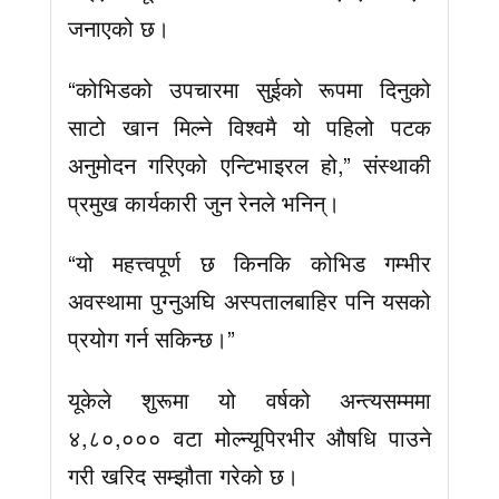
जनाएको छ।
“कोभिडको उपचारमा सुईको रूपमा दिनुको
साटो खान मिल्ने विश्वमै यो पहिलो पटक
अनुमोदन गरिएको एन्टिभाइरल हो,” संस्थाकी
प्रमुख कार्यकारी जुन रेनले भनिन्।
“यो महत्त्वपूर्ण छ किनकि कोभिड गम्भीर
अवस्थामा पुग्नुअघि अस्पतालबाहिर पनि यसको
प्रयोग गर्न सकिन्छ।”
यूकेले शुरूमा यो वर्षको अन्त्यसम्ममा
४,८०,००० वटा मोल्न्यूपिरभीर औषधि पाउने
गरी खरिद सम्झौता गरेको छ।