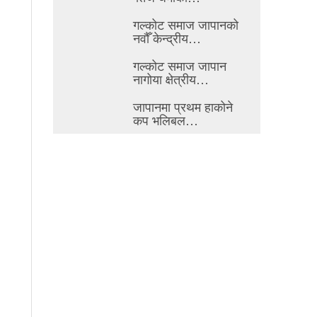
गल्कोट समाज जापानको
नवौँ केन्द्रीय…
गल्कोट समाज जापान
नागोया क्षेत्रीय…
जापानमा प्रथम हाकोने
कप भलिबल…