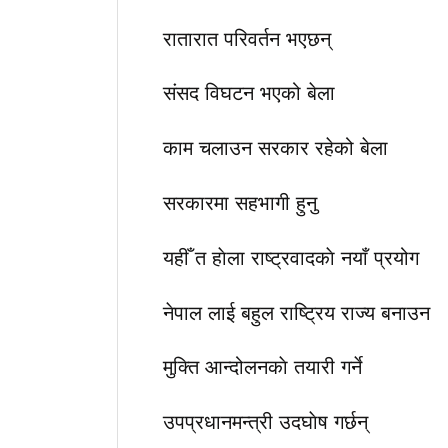
रातारात परिवर्तन भएछन्
संसद विघटन भएको बेला
काम चलाउन सरकार रहेको बेला
सरकारमा सहभागी हुनु
यहीँ त हाेला राष्ट्रवादकाे नयाँ प्रयोग
नेपाल लाई बहुल राष्ट्रिय राज्य बनाउन
मुक्ति आन्दोलनकाे तयारी गर्ने
उपप्रधानमन्त्री उदघाेष गर्छन्