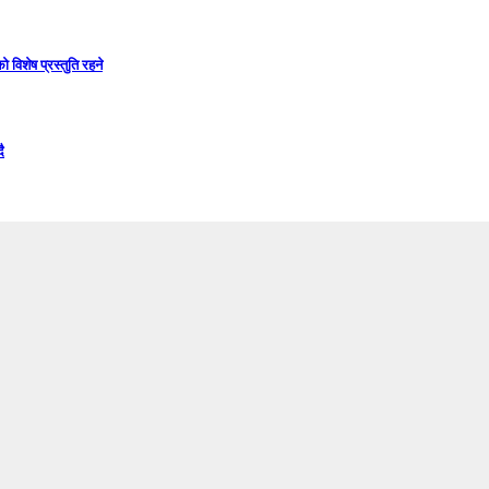
विशेष प्रस्तुति रहने
ै