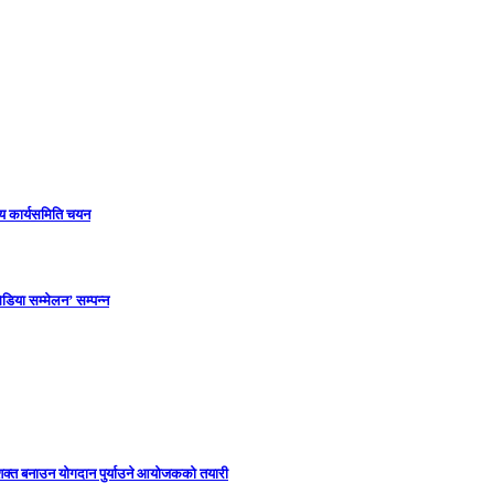
ीय कार्यसमिति चयन
डिया सम्मेलन’ सम्पन्न
सशक्त बनाउन योगदान पुर्याउने आयोजकको तयारी