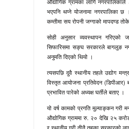
औद्योगिक ग्रामका लागि नगरपालिकाले ८
भएपनि थप्ने योजनामा नगरपालिका छ । मन
कम्तीमा सय रोपनी जग्गाको मापदण्ड तो
सोही अनुसार व्यवस्थापन गरिएको जग
सिफारिसमा सङ्घ सरकारले बागलुङ नगर
अनुमति दिएको थियो ।
त्यसपछि दुवै स्थानीय तहले उद्योग मन
विस्तृत आयोजना प्रतिवेदन (डिपीआर) ब
प्रभावित पारेको अध्यक्ष घर्तीले बताए ।
यो वर्ष कामको प्रगति मुल्याङ्कन गरी 
औद्योगिक ग्राममा रु. २० देखि २५ करोड
र स्थानीय गरी तीनै तहका सरकारको ला