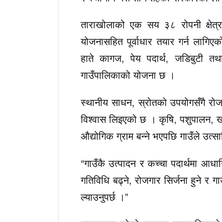
ताराखोलाको एक सय ३८ रोपनी क्षेत्रफ
योजनासहित पूर्वाधार तयार गर्न लागिएक
हाते कागज, पेय पदार्थ, जडिबुटी तथ
गाउँपालिकाको योजना छ ।
स्थानीय साधन, स्रोतको उपयोगसँगै रोजगा
विश्वास लिइएको छ । कृषि, पशुपालन, ख
औद्योगिक ग्राम बन्ने भएपछि गाउँले उत्स
“गाउँकै उत्पादन र कच्चा पदार्थमा आधारित
गतिविधि बढ्ने, रोजगार सिर्जना हुने 
ल्याउनुपर्छ ।”