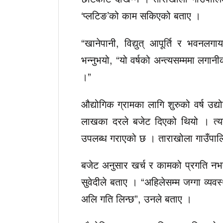
‘प्लटिङ’को काम सकिएको बताए ।
“खानेपानी, विद्युत् आपूर्ति र भवनलग
भन्नुभयो, “यो वर्षको अन्त्यसम्ममा लगान
।”
औद्योगिक ग्रामका लागि शुरुको वर्ष उद्य
लाखका दरले बजेट दिएको थियो । त्
उपलब्ध गराएको छ । ताराखोला गाउँपा
बजेट अनुसार खर्च र कामको प्रगति नभ
सुवेदीले बताए । “अहिलेसम्म जग्गा व्य
अलि गति लिन्छ”, उनले बताए ।