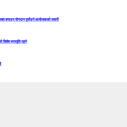
सशक्त बनाउन योगदान पुर्याउने आयोजकको तयारी
विशेष प्रस्तुति रहने
ै