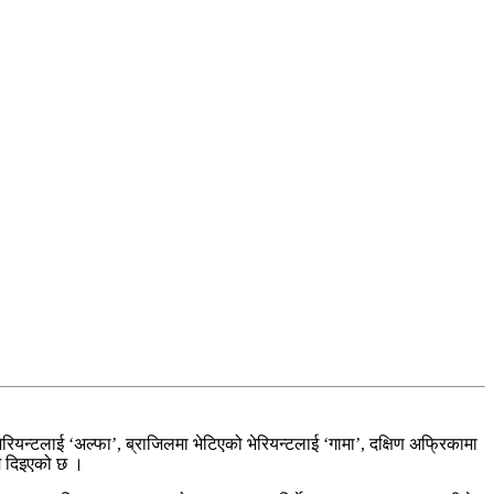
भेरियन्टलाई ‘अल्फा’, ब्राजिलमा भेटिएको भेरियन्टलाई ‘गामा’, दक्षिण अफ्रिकामा
ाम दिइएको छ ।