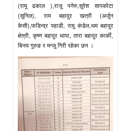
(रामु ढकाल ),राजु पनेरु,सुरेश सापकोटा
(सुनिल), राम बहादुर खत्री (अर्जुन
केसी),फडिन्द्र पहाडी, रामु कंडेल,थम बहादुर
क्षेत्री, कृष्ण बहादुर थापा, तारा बहादुर कार्की,
बिनय गुरुङ र मन्जु गिरी रहेका छन ।