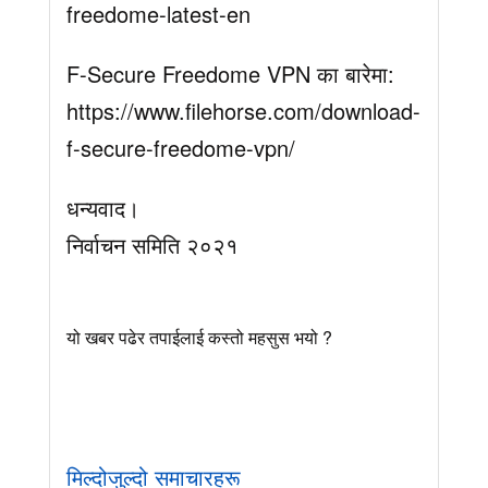
freedome-latest-en
F-Secure Freedome VPN का बारेमा:
https://www.filehorse.com/download-
f-secure-freedome-vpn/
धन्यवाद।
निर्वाचन समिति २०२१
यो खबर पढेर तपाईलाई कस्तो महसुस भयो ?
मिल्दोजुल्दो समाचारहरू