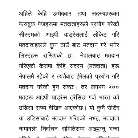
अहिले केहि उम्मेदवार तथा सदस्यहरूका
फेसबुक पेजहरूमा मतदाताहरूले प्रयोग गरेको
सीस्टमको आइपी याड्रेसलाई लोकेट गरि
मतदाताहरूले कुन ठाउँ बाट मतदान गरे भनेर
लिस्टहरू राखिएको छ। नेपालबाट मतदान
गरिएको केसमा केहि सदस्य (मतदाता) हरू
नेपालमै रहेको र त्यतैबाट ईमेलको प्रयोग गरि
मतदान गरेको हुन सक्छ। तर लगभग ५००
मतहरू आइपी याड्रेस ट्रेसिङ गर्दा भारत को
उडिसा राज्य देखिन आएकोछ। यो कुनै सेटिंग
या उडिसाबाटै मतदान गरिएको नभइ, मतदाता
नामावली निर्वाचन समितिसम्म आइपुग्नु भन्दा