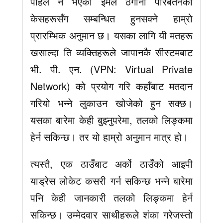
पहिले नै भएको ईमेल ठेगाना परिबर्तनका
केसहरूसँग सम्बन्धित हुनसक्ने हाम्रो
प्रारम्भिक अनुमान छ। यसका लागि यी मतहरू
खसाल्दा ति व्यक्तिहरूले जापानकै सीस्टमबाट
भी. पी. एन. (VPN: Virtual Private
Network) को प्रयोग गरि कहाँबाट मतदान
गरियो भन्ने लुकाउन खोजेको हुन सक्छ।
यसका बारेमा केही बुझ्नुपरेमा, तलको लिङ्कमा
हेर्न सकिन्छ। तर यो हाम्रो अनुमान मात्र हो।
त्यस्तै, एक ठाउँबाट अर्को ठाउँको आइपी
याड्रेस लोकेट कसरी गर्न सकिन्छ भन्ने बारेमा
पनि केही जानकारी तलको लिङ्कमा हेर्न
सकिन्छ। उम्मेदवार साथीहरूले शंका गरेजस्तो