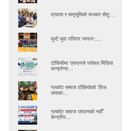
प्रवास र मातृभूमिको सञ्चार सेतु:…
घुम्टे युवा परिवार जापान :…
टोकियोमा ‘एफएनजे ग्लोबल मिडिया
कन्फ्रेन्स…
गल्कोट समाज टोकियोको ‘तिज
धमाका…
गल्कोट समाज जापानको नवौँ
केन्द्रीय…