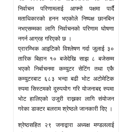
निर्वाचन परिणामलाई आफ्नो पक्षमा पार्दै
मताधिकारको हनन भएकोले निष्पक्ष छानबिन
नभएसम्मका लागि निर्वाचनको परिणाम घोषणा
नगर्न आग्रह गरिएको छ ।
प्रारम्भिक आइटिको विश्लेषण गर्दा जुलाई ३०
तारिक बिहान १० बजेदेखि साझ ८ बजेसम्म
भएको निर्बाचनमा कम्युटर सेटिंग तथा एकै
कम्युटरबाट ६८३ भन्दा बढी भोट अटोमेटिक
रुपमा सिस्टमको दुरुपयोग गरि योजनाबद्द रुपमा
भोट हालिएको उजुरी राख्नका लागि संयोजन
गरेका डाक्टर बलराम श्रेष्ठले जानकारी दिए ।
श्रेष्ठसहित २९ जनाद्वारा अध्यक्ष मण्डललाई