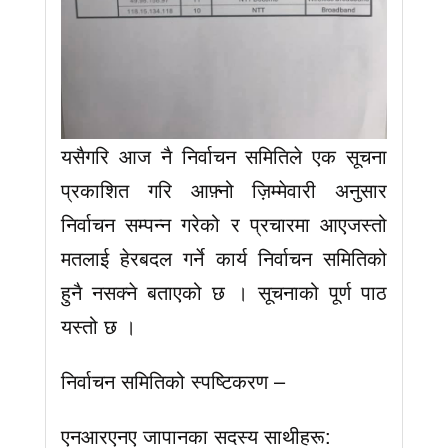
यसैगरि आज नै निर्वाचन समितिले एक सूचना
प्रकाशित गरि आफ़्नो ज़िम्मेवारी अनुसार
निर्वाचन सम्पन्न गरेको र प्रचारमा आएजस्तो
मतलाई हेरबदल गर्ने कार्य निर्वाचन समितिको
हुनै नसक्ने बताएको छ । सूचनाको पूर्ण पाठ
यस्तो छ ।
निर्वाचन समितिको स्पष्टिकरण –
एनआरएनए जापानका सदस्य साथीहरू: