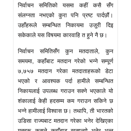
निर्वाचन समितिको यसमा कहीं कसै सँग
संलग्नता नभएको कुरा पनि प्रष्ट पार्दछौं।
उहाँहरूले सम्बन्धित निकायमा उजुरी दिइ
सकेकाले यस विषयमा कारवाहि त हुने नै छ।
निर्वाचन समितिसँग कुन मतदाताले, कुन
समयमा, कहाँबाट मतदान गरेको भन्ने सम्पूर्ण
७,७५७ मतदान गरेका मतदाताहरूको डेटा
भएको र आवश्यक पर्दा हामीले सम्बन्धित
निकायलाई उपलब्ध गराउन सक्ने भएकाले यो
शंकालाई केही हदसम्म कम गराउन सकिने छ
भन्ने हामीलाई विश्वास छ। तथापि, ती भारतको
उडिसा राज्यबाट मतदान गरेका भनेर देखिएका
मतहरू कसले कहाँबाट खसाल्यो भनेर भन्न