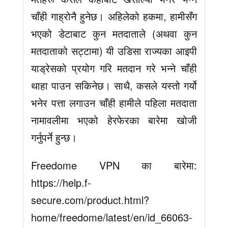
चाँही गाह्रोनै हुनेछ। अहिलेको हकमा, हामीसँग
भएको डेटाबाट कुन मतदाताले (अथवा कुन
मतदाताको सट्टामा) यी उडिसा राज्यका आइपी
याड्रेसको प्रयोग गरि मतदान गरे भन्ने चाँही
थाहा पाउन सकिनेछ। साथै, कसले यस्तो गर्यो
भनेर पत्ता लगाउन चाँही हामीले पहिला मतदाता
नामावलीमा भएको हेरफेरका बारेमा खोजी
गर्नुपर्ने हुन्छ।
Freedome VPN का बारेमा:
https://help.f-
secure.com/product.html?
home/freedome/latest/en/id_66063-