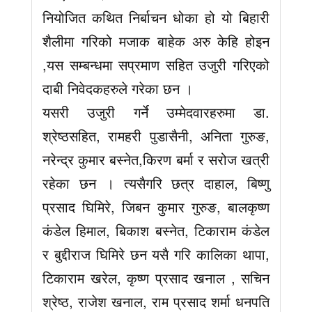
नियोजित कथित निर्बाचन धोका हो यो बिहारी
शैलीमा गरिको मजाक बाहेक अरु केहि होइन
,यस सम्बन्धमा सप्रमाण सहित उजुरी गरिएको
दाबी निवेदकहरुले गरेका छन ।
यसरी उजुरी गर्ने उम्मेदवारहरुमा डा.
श्रेष्ठसहित, रामहरी पुडासैनी, अनिता गुरुङ,
नरेन्द्र कुमार बस्नेत,किरण बर्मा र सरोज खत्री
रहेका छन । त्यसैगरि छत्र दाहाल, बिष्णु
प्रसाद घिमिरे, जिबन कुमार गुरुङ, बालकृष्ण
कंडेल हिमाल, बिकाश बस्नेत, टिकाराम कंडेल
र बुद्दीराज घिमिरे छन यसै गरि कालिका थापा,
टिकाराम खरेल, कृष्ण प्रसाद खनाल , सचिन
श्रेष्ठ, राजेश खनाल, राम प्रसाद शर्मा धनपति