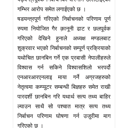
गम्भिर आरोप समेत लगाईएको छ ।
षडयन्त्रपूर्ण गरिएको निर्बाचनको परिणाम पूर्ण
रुपमा नियोजित गैर क़ानूनी ढाट र छलपूर्वक
गरिएको देखिने हुनाले अध्यक्ष मण्डलबाट
शुक्रवार भएको निर्बाचनको सम्पूर्ण प्रक्रियाको
यथोचित छानबिन गर्ने एक प्रबासी नेपालीहरुले
विश्वास गर्न सकिने विश्वासशिलो भरपर्दो
एनआरआरएनलाइ माया गर्ने अग्रजहरुको
नेतृत्वमा कम्प्युटर सम्बन्धी बिज्ञहरु समेत राखी
पारदर्शी छानबिन गरि यथार्थ सत्य तथ्य बाहिर
ल्याउन साथै सो पश्चात मात्र सत्य तथ्य
निर्बाचन परिणाम घोषणा गर्न उजुरीमा माग
गरिएको छ ।