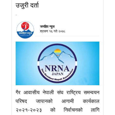
उजुरी दर्ता
-
जनहित न्युज
श्रावण १६ गते २०७८
गैर आवासीय नेपाली संघ राष्ट्रिय समन्वयन
परिषद जापानको आगामी कार्यकाल
२०२१-२०२३ को निर्वाचनको लागि