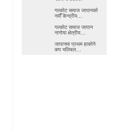
गल्कोट समाज जापानको
नवौँ केन्द्रीय…
गल्कोट समाज जापान
नागोया क्षेत्रीय…
जापानमा प्रथम हाकोने
कप भलिबल…