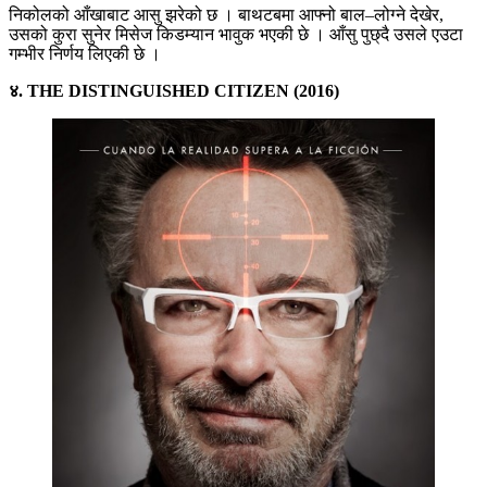
निकोलको आँखाबाट आसु झरेको छ । बाथटबमा आफ्नो बाल–लोग्ने देखेर,
उसको कुरा सुनेर मिसेज किडम्यान भावुक भएकी छे । आँसु पुछ्दै उसले एउटा
गम्भीर निर्णय लिएकी छे ।
४. THE DISTINGUISHED CITIZEN (2016)