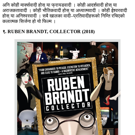
अनि कोही मार्क्सवादी होस् या फ्रायडवादी । कोही आदर्शवादी होस् या
अराजकतावादी । कोही भौतिकवादी होस् या अध्यात्मवादी । कोही ईश्वरवादी
होस् या अनिश्वरवादी । सबै खालका वादी–प्रतिवादीहरूको निम्ति रचिएको
कलात्मक सिर्जना हो यो फिल्म ।
९. RUBEN BRANDT, COLLECTOR (2018)