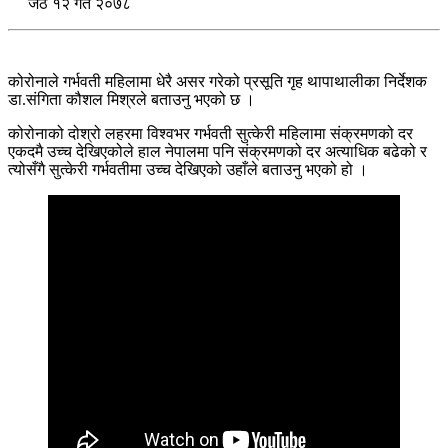
जेठ १२ गते २०७८
कोरोनाले गर्भवती महिलामा धेरै असर गरेको प्रसूति गृह थापाथालीका निर्देशक
डा.संगिता कौशल मिश्रले बताउनु भएको छ ।
कोरोनाको दोश्रो लहरमा विश्वभर गर्भवती सुत्केरी महिलामा संक्रमणको दर
एकदमै उच्च देखिएकोले हाल नेपालमा पनि संक्रमणको दर अत्याधिक बढेको र
त्योसँगै सुत्केरी गर्भवतीमा उच्च देखिएको उहाँले बताउनु भएको हो ।